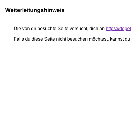
Weiterleitungshinweis
Die von dir besuchte Seite versucht, dich an
https://depe
Falls du diese Seite nicht besuchen möchtest, kannst d