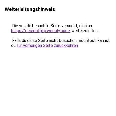
Weiterleitungshinweis
Die von dir besuchte Seite versucht, dich an
https://eesrdcfgfg.weebly.com/
weiterzuleiten.
Falls du diese Seite nicht besuchen möchtest, kannst
du
zur vorherigen Seite zurückkehren
.