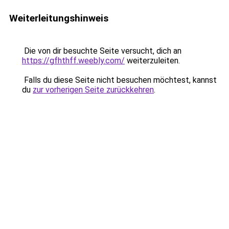
Weiterleitungshinweis
Die von dir besuchte Seite versucht, dich an
https://gfhthff.weebly.com/
weiterzuleiten.
Falls du diese Seite nicht besuchen möchtest, kannst
du
zur vorherigen Seite zurückkehren
.