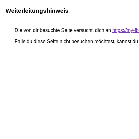
Weiterleitungshinweis
Die von dir besuchte Seite versucht, dich an
https://my
Falls du diese Seite nicht besuchen möchtest, kannst d