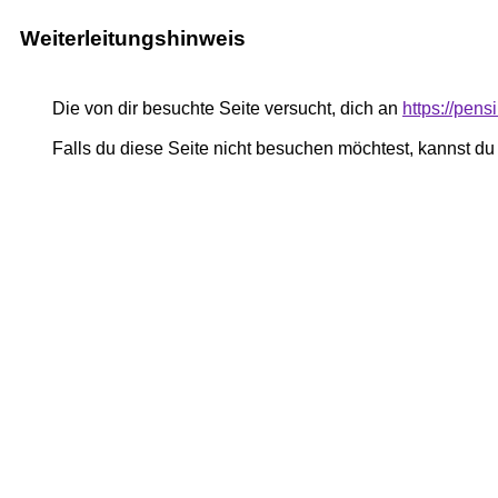
Weiterleitungshinweis
Die von dir besuchte Seite versucht, dich an
https://pe
Falls du diese Seite nicht besuchen möchtest, kannst d