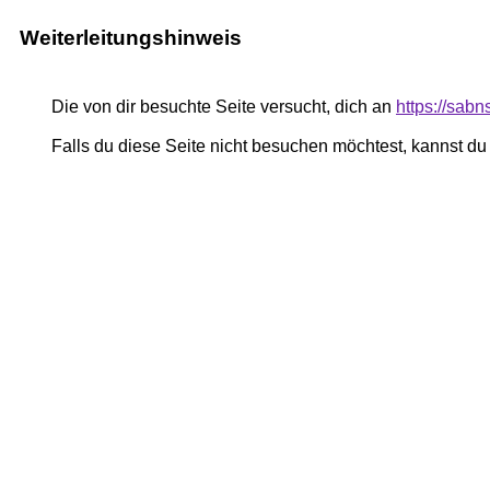
Weiterleitungshinweis
Die von dir besuchte Seite versucht, dich an
https://sab
Falls du diese Seite nicht besuchen möchtest, kannst d