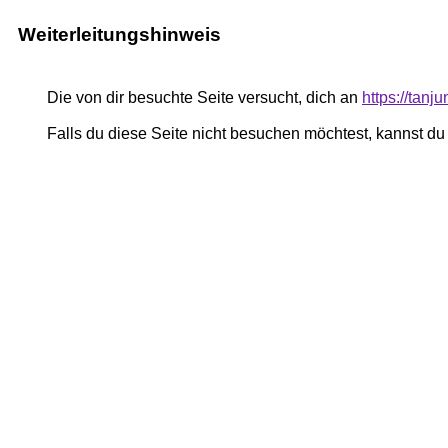
Weiterleitungshinweis
Die von dir besuchte Seite versucht, dich an
https://tanj
Falls du diese Seite nicht besuchen möchtest, kannst d