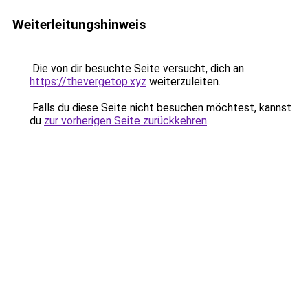
Weiterleitungshinweis
Die von dir besuchte Seite versucht, dich an
https://thevergetop.xyz
weiterzuleiten.
Falls du diese Seite nicht besuchen möchtest, kannst
du
zur vorherigen Seite zurückkehren
.