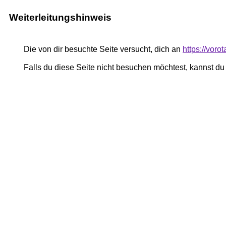
Weiterleitungshinweis
Die von dir besuchte Seite versucht, dich an
https://voro
Falls du diese Seite nicht besuchen möchtest, kannst d