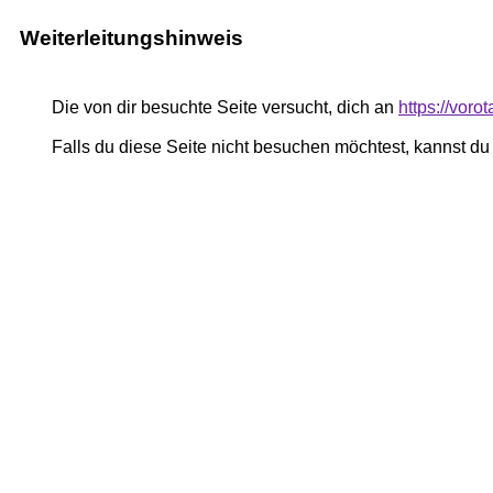
Weiterleitungshinweis
Die von dir besuchte Seite versucht, dich an
https://voro
Falls du diese Seite nicht besuchen möchtest, kannst d