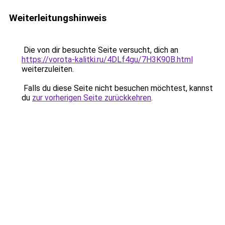
Weiterleitungshinweis
Die von dir besuchte Seite versucht, dich an
https://vorota-kalitki.ru/4DLf4gu/7H3K90B.html
weiterzuleiten.
Falls du diese Seite nicht besuchen möchtest, kannst
du
zur vorherigen Seite zurückkehren
.