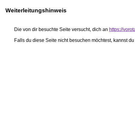
Weiterleitungshinweis
Die von dir besuchte Seite versucht, dich an
https://vor
Falls du diese Seite nicht besuchen möchtest, kannst d