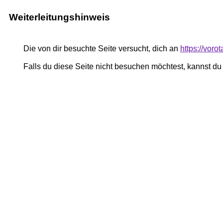
Weiterleitungshinweis
Die von dir besuchte Seite versucht, dich an
https://voro
Falls du diese Seite nicht besuchen möchtest, kannst d