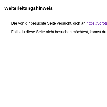
Weiterleitungshinweis
Die von dir besuchte Seite versucht, dich an
https://voro
Falls du diese Seite nicht besuchen möchtest, kannst d