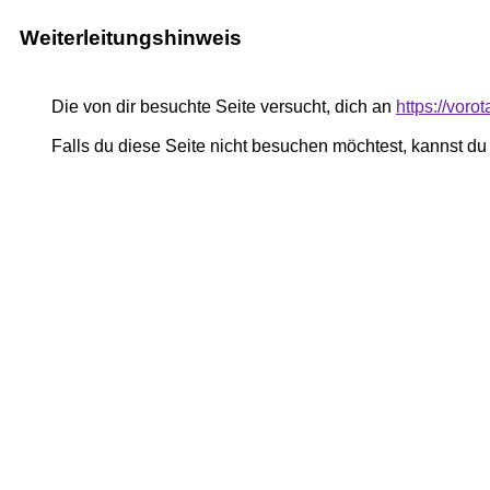
Weiterleitungshinweis
Die von dir besuchte Seite versucht, dich an
https://voro
Falls du diese Seite nicht besuchen möchtest, kannst d