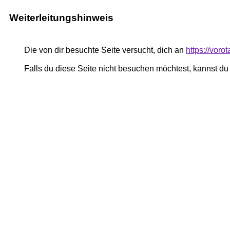
Weiterleitungshinweis
Die von dir besuchte Seite versucht, dich an
https://vor
Falls du diese Seite nicht besuchen möchtest, kannst d