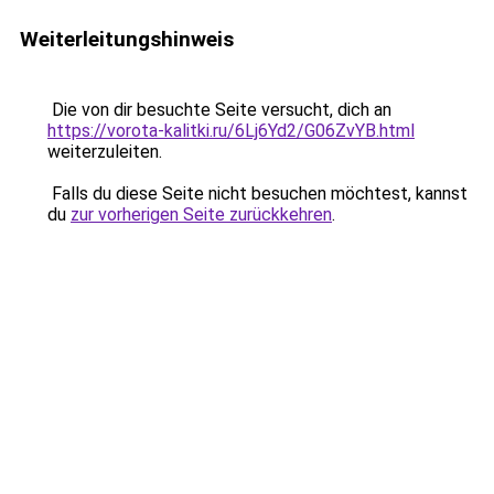
Weiterleitungshinweis
Die von dir besuchte Seite versucht, dich an
https://vorota-kalitki.ru/6Lj6Yd2/G06ZvYB.html
weiterzuleiten.
Falls du diese Seite nicht besuchen möchtest, kannst
du
zur vorherigen Seite zurückkehren
.