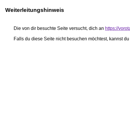
Weiterleitungshinweis
Die von dir besuchte Seite versucht, dich an
https://voro
Falls du diese Seite nicht besuchen möchtest, kannst d