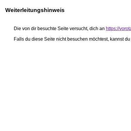
Weiterleitungshinweis
Die von dir besuchte Seite versucht, dich an
https://voro
Falls du diese Seite nicht besuchen möchtest, kannst d