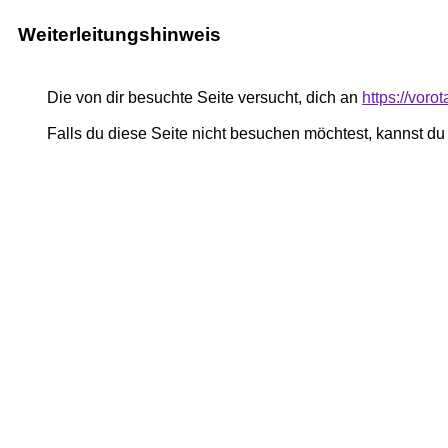
Weiterleitungshinweis
Die von dir besuchte Seite versucht, dich an
https://voro
Falls du diese Seite nicht besuchen möchtest, kannst d