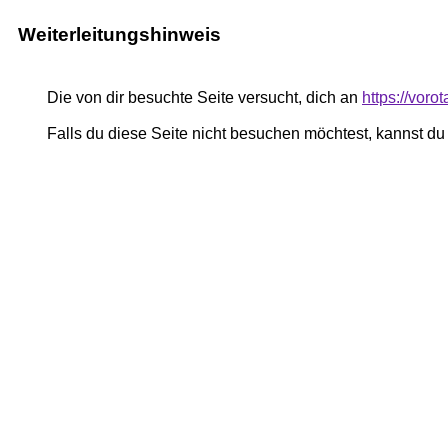
Weiterleitungshinweis
Die von dir besuchte Seite versucht, dich an
https://voro
Falls du diese Seite nicht besuchen möchtest, kannst d