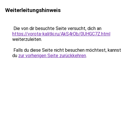
Weiterleitungshinweis
Die von dir besuchte Seite versucht, dich an
https://vorota-kalitki.ru/AkS4rOb/0UHGC7Z.html
weiterzuleiten.
Falls du diese Seite nicht besuchen möchtest, kannst
du
zur vorherigen Seite zurückkehren
.