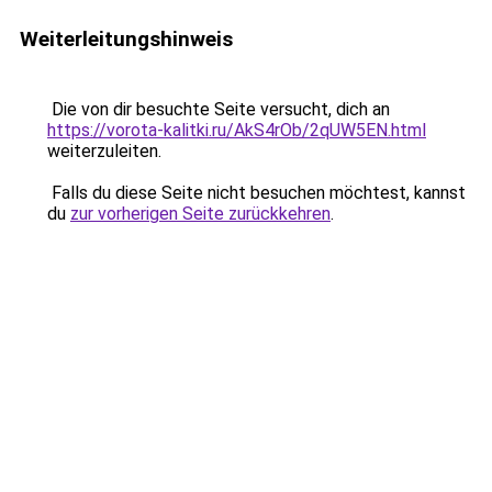
Weiterleitungshinweis
Die von dir besuchte Seite versucht, dich an
https://vorota-kalitki.ru/AkS4rOb/2qUW5EN.html
weiterzuleiten.
Falls du diese Seite nicht besuchen möchtest, kannst
du
zur vorherigen Seite zurückkehren
.