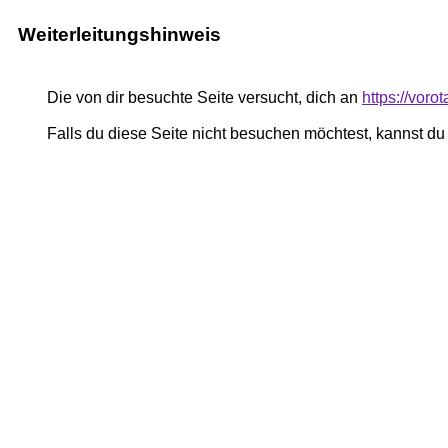
Weiterleitungshinweis
Die von dir besuchte Seite versucht, dich an
https://voro
Falls du diese Seite nicht besuchen möchtest, kannst d