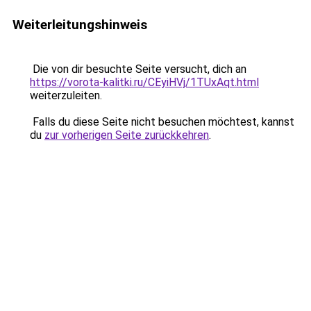
Weiterleitungshinweis
Die von dir besuchte Seite versucht, dich an
https://vorota-kalitki.ru/CEyiHVj/1TUxAqt.html
weiterzuleiten.
Falls du diese Seite nicht besuchen möchtest, kannst
du
zur vorherigen Seite zurückkehren
.