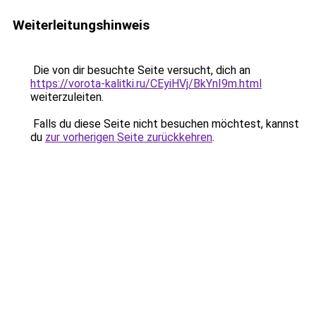
Weiterleitungshinweis
Die von dir besuchte Seite versucht, dich an
https://vorota-kalitki.ru/CEyiHVj/BkYnI9m.html
weiterzuleiten.
Falls du diese Seite nicht besuchen möchtest, kannst
du
zur vorherigen Seite zurückkehren
.