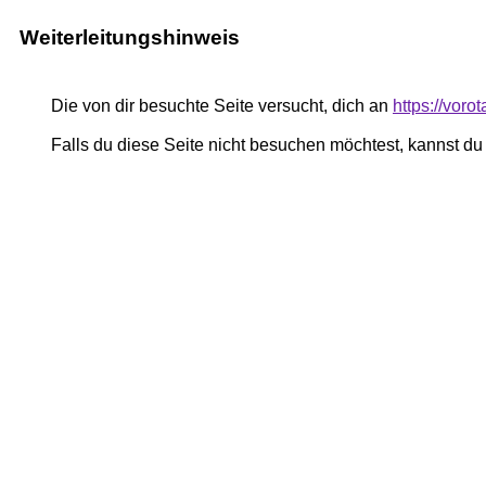
Weiterleitungshinweis
Die von dir besuchte Seite versucht, dich an
https://vor
Falls du diese Seite nicht besuchen möchtest, kannst d