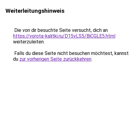
Weiterleitungshinweis
Die von dir besuchte Seite versucht, dich an
https://vorota-kalitki.ru/D15vLS5/BjCGLE5.html
weiterzuleiten.
Falls du diese Seite nicht besuchen möchtest, kannst
du
zur vorherigen Seite zurückkehren
.