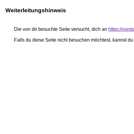
Weiterleitungshinweis
Die von dir besuchte Seite versucht, dich an
https://voro
Falls du diese Seite nicht besuchen möchtest, kannst d