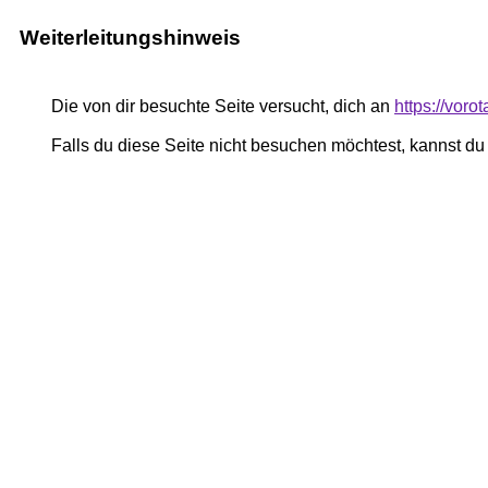
Weiterleitungshinweis
Die von dir besuchte Seite versucht, dich an
https://vor
Falls du diese Seite nicht besuchen möchtest, kannst d