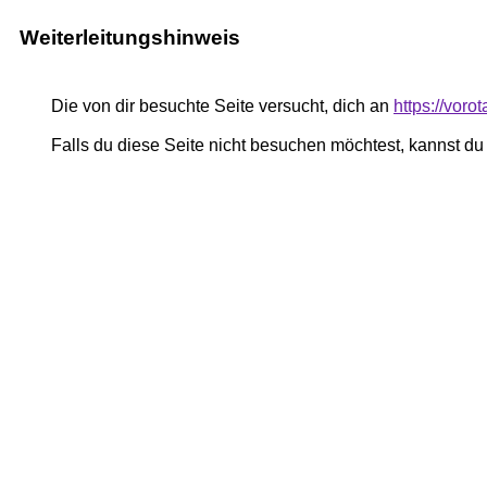
Weiterleitungshinweis
Die von dir besuchte Seite versucht, dich an
https://vor
Falls du diese Seite nicht besuchen möchtest, kannst d