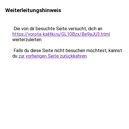
Weiterleitungshinweis
Die von dir besuchte Seite versucht, dich an
https://vorota-kalitki.ru/GL10Bzx/Be9aJU3.html
weiterzuleiten.
Falls du diese Seite nicht besuchen möchtest, kannst
du
zur vorherigen Seite zurückkehren
.