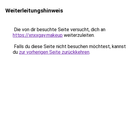
Weiterleitungshinweis
Die von dir besuchte Seite versucht, dich an
https://xnxxgay.makeup
weiterzuleiten.
Falls du diese Seite nicht besuchen möchtest, kannst
du
zur vorherigen Seite zurückkehren
.